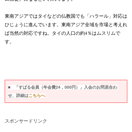
東南アジアではタイなどの仏教国でも「ハラール」対応は
ひじょうに進んでいます。東南アジア全域を市場と考えれ
ば当然の対応ですね。タイの人口の約4％はムスリムで
す。
■
「すばる会員（年会費24，000円）」入会のお問居合わ
せ、詳細は
こちらへ
スポンサードリンク