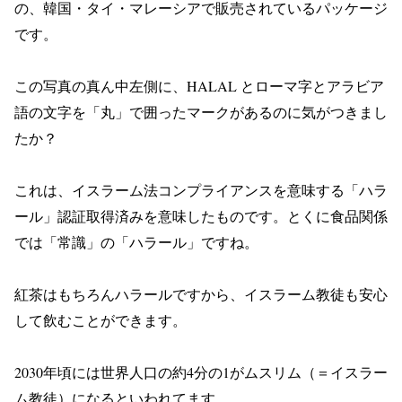
の、韓国・タイ・マレーシアで販売されているパッケージ
です。
この写真の真ん中左側に、HALAL とローマ字とアラビア
語の文字を「丸」で囲ったマークがあるのに気がつきまし
たか？
これは、イスラーム法コンプライアンスを意味する「ハラ
ール」認証取得済みを意味したものです。とくに食品関係
では「常識」の「ハラール」ですね。
紅茶はもちろんハラールですから、イスラーム教徒も安心
して飲むことができます。
2030年頃には世界人口の約4分の1がムスリム（＝イスラー
ム教徒）になるといわれてます。