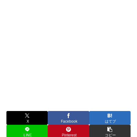
X
Facebook
はてブ
LINE
Pinterest
コピー