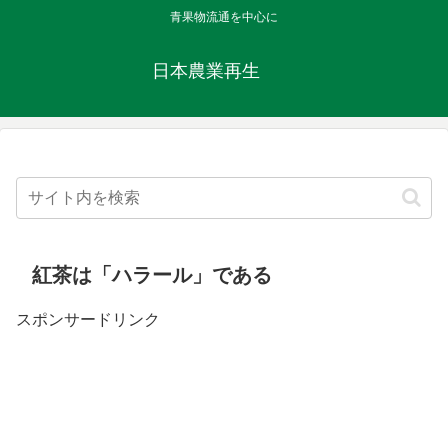
青果物流通を中心に
日本農業再生
紅茶は「ハラール」である
スポンサードリンク