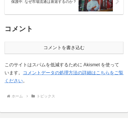
保護中: なぜ市場流通は衰退するのか？
コメント
コメントを書き込む
このサイトはスパムを低減するために Akismet を使って
います。
コメントデータの処理方法の詳細はこちらをご覧
ください
。
ホーム
トピックス