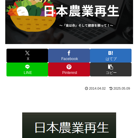
X
Facebook
はてブ
LINE
Pinterest
コピー
2014.04.02
2025.05.09