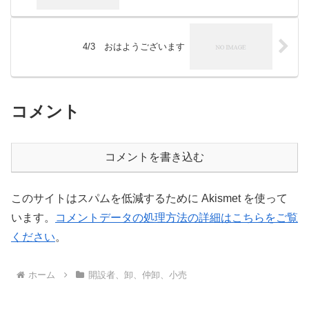
4/3 おはようございます
コメント
コメントを書き込む
このサイトはスパムを低減するために Akismet を使って
います。
コメントデータの処理方法の詳細はこちらをご覧
ください
。
ホーム
開設者、卸、仲卸、小売