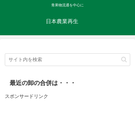
青果物流通を中心に
日本農業再生
最近の卸の合併は・・・
スポンサードリンク