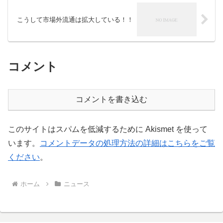
こうして市場外流通は拡大している！！
コメント
コメントを書き込む
このサイトはスパムを低減するために Akismet を使って
います。
コメントデータの処理方法の詳細はこちらをご覧
ください
。
ホーム
ニュース