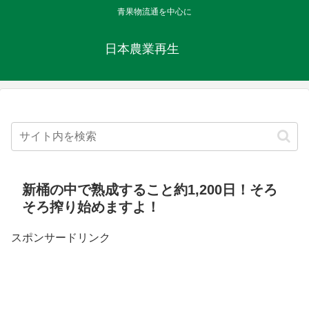
青果物流通を中心に
日本農業再生
新桶の中で熟成すること約1,200日！そろ
そろ搾り始めますよ！
スポンサードリンク