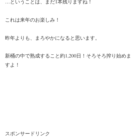
…ということは、まだ1本残りますね！
これは来年のお楽しみ！
昨年よりも、まろやかになると思います。
新桶の中で熟成すること約1,200日！そろそろ搾り始めま
すよ！
スポンサードリンク