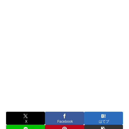
X
Facebook
はてブ