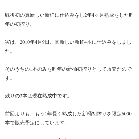
戦後初の真新しい新桶に仕込みをし2年4ヶ月熟成をした昨
年の初搾り。
実は、2010年4月9日、真新しい新桶4本に仕込みをしまし
た。
そのうちの1本のみを昨年の新桶初搾りとして販売たので
す。
残りの3本は現在熟成中です。
前回よりも、もう1年長く熟成した新桶初搾りを限定6000
本で販売予定にしています。