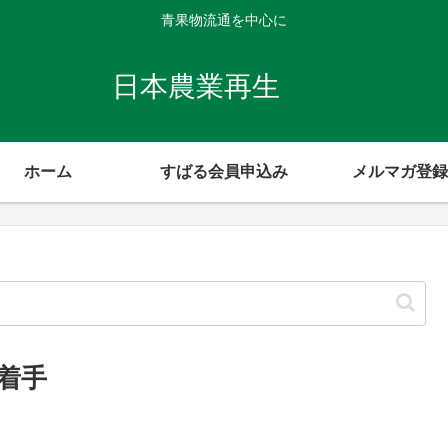
青果物流通を中心に
日本農業再生
ホーム
すばる会員申込み
メルマガ登録
着手