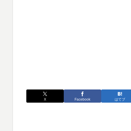
X
Facebook
はてブ