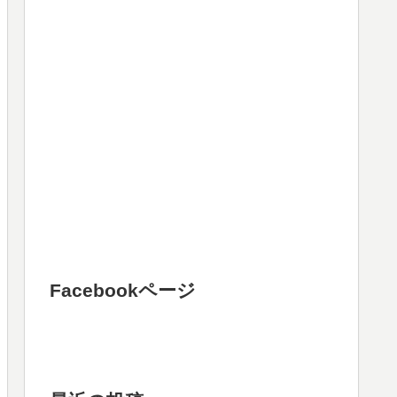
Facebookページ