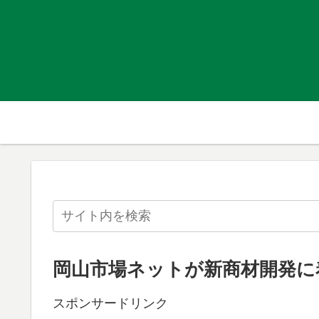
岡山市場ネットが新商材開発に
スポンサードリンク