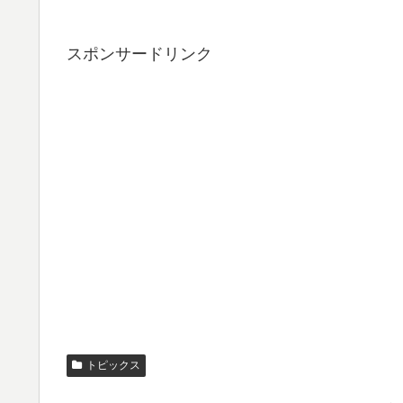
スポンサードリンク
トピックス