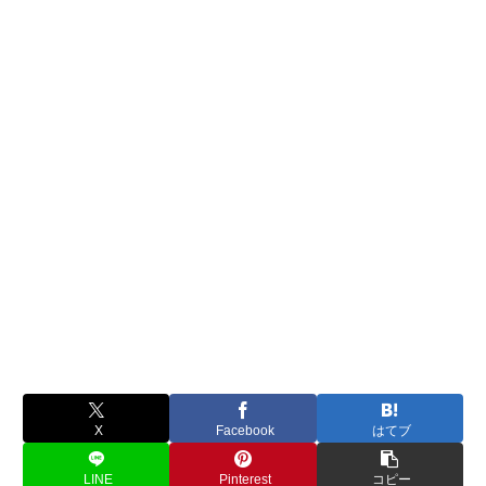
X
Facebook
はてブ
LINE
Pinterest
コピー