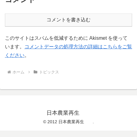
コメントを書き込む
このサイトはスパムを低減するために Akismet を使って
います。
コメントデータの処理方法の詳細はこちらをご覧
ください
。
ホーム
トピックス
日本農業再生
© 2012 日本農業再生 .