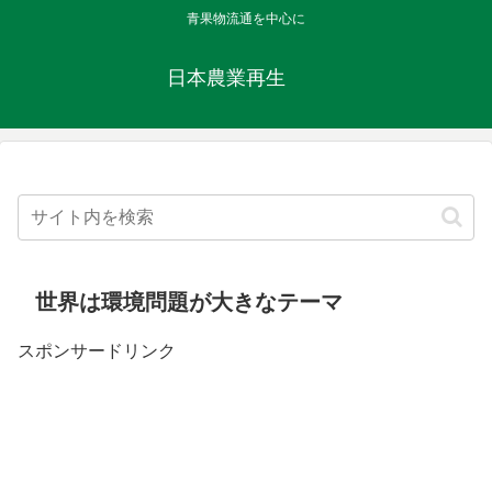
青果物流通を中心に
日本農業再生
世界は環境問題が大きなテーマ
スポンサードリンク