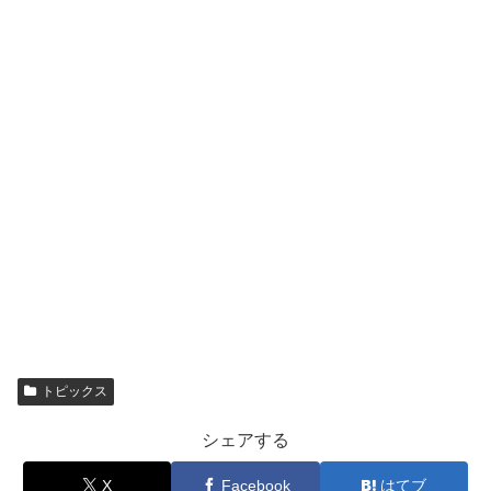
トピックス
シェアする
X
Facebook
はてブ