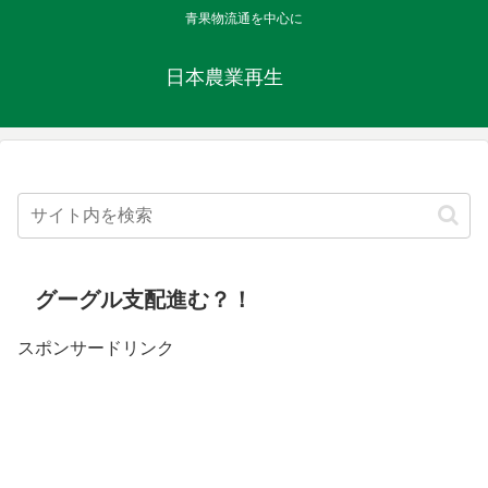
青果物流通を中心に
日本農業再生
グーグル支配進む？！
スポンサードリンク