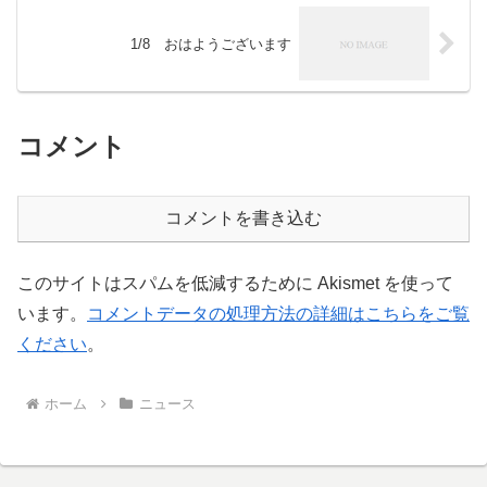
1/8 おはようございます
コメント
コメントを書き込む
このサイトはスパムを低減するために Akismet を使って
います。
コメントデータの処理方法の詳細はこちらをご覧
ください
。
ホーム
ニュース