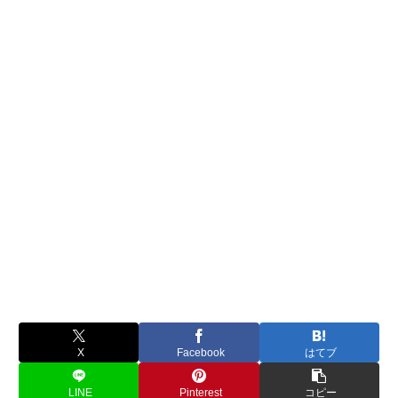
X
Facebook
はてブ
LINE
Pinterest
コピー