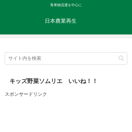
青果物流通を中心に
日本農業再生
キッズ野菜ソムリエ いいね！！
スポンサードリンク