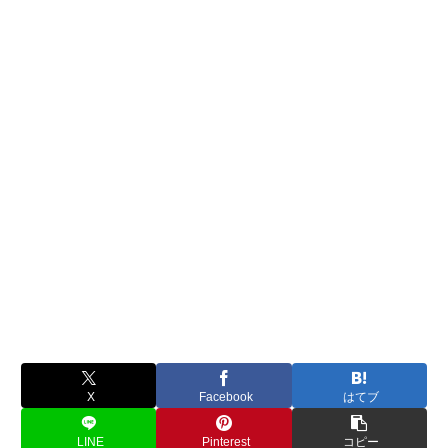
X
Facebook
はてブ
LINE
Pinterest
コピー