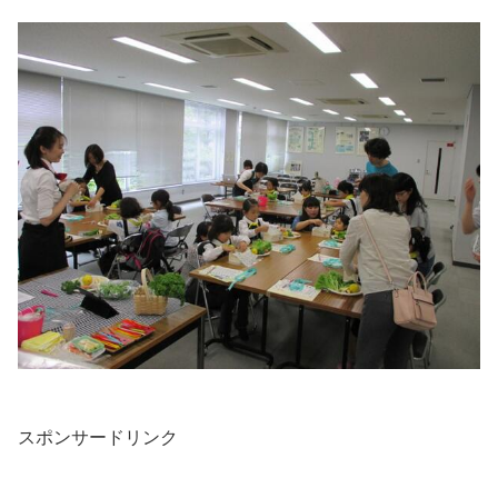
スポンサードリンク