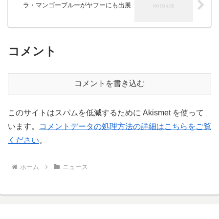
ラ・マンゴーブルーがヤフーにも出展
コメント
コメントを書き込む
このサイトはスパムを低減するために Akismet を使って
います。
コメントデータの処理方法の詳細はこちらをご覧
ください
。
ホーム
ニュース