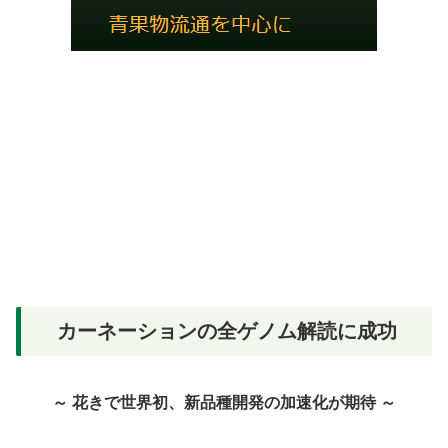
カーネーションの全ゲノム解読に成功
～ 花きで世界初、新品種開発の加速化が期待 ～