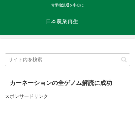
青果物流通を中心に
日本農業再生
カーネーションの全ゲノム解読に成功
スポンサードリンク