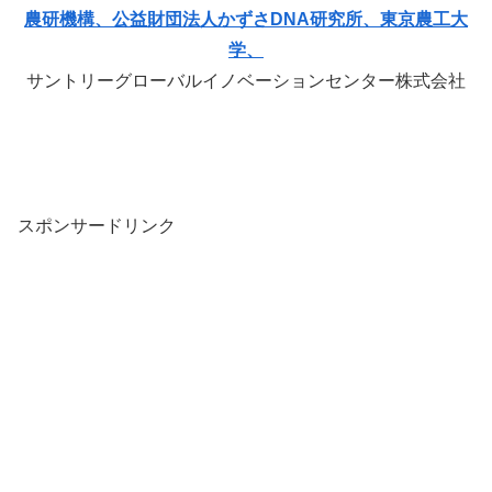
農研機構、公益財団法人かずさDNA研究所、東京農工大
学、
サントリーグローバルイノベーションセンター株式会社
スポンサードリンク