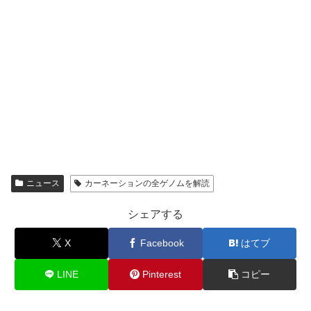
ニュース
カーネーションの全ゲノムを解読
シェアする
X
Facebook
はてブ
LINE
Pinterest
コピー