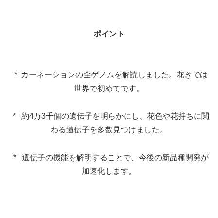
ポイント
* カーネーションの全ゲノムを解読しました。花きでは
世界で初めてです。
* 約4万3千個の遺伝子を明らかにし、花色や花持ちに関
わる遺伝子を多数見つけました。
* 遺伝子の機能を解明することで、今後の新品種開発が
加速化します。