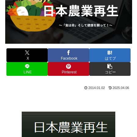
X
Facebook
はてブ
LINE
Pinterest
コピー
2014.01.02
2025.04.06