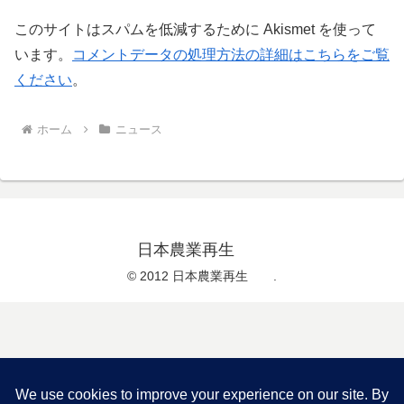
このサイトはスパムを低減するために Akismet を使って
います。
コメントデータの処理方法の詳細はこちらをご覧
ください
。
ホーム
ニュース
日本農業再生
© 2012 日本農業再生 .