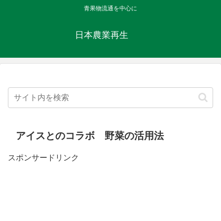
青果物流通を中心に
日本農業再生
アイスとのコラボ 野菜の活用法
スポンサードリンク