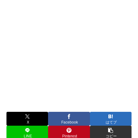
X
Facebook
はてブ
LINE
Pinterest
コピー