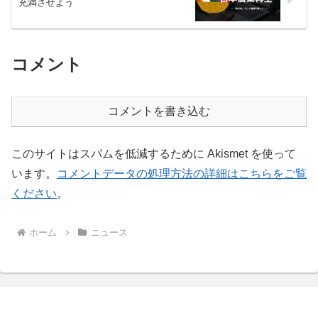
充満させよう
コメント
コメントを書き込む
このサイトはスパムを低減するために Akismet を使って
います。
コメントデータの処理方法の詳細はこちらをご覧
ください
。
ホーム
ニュース