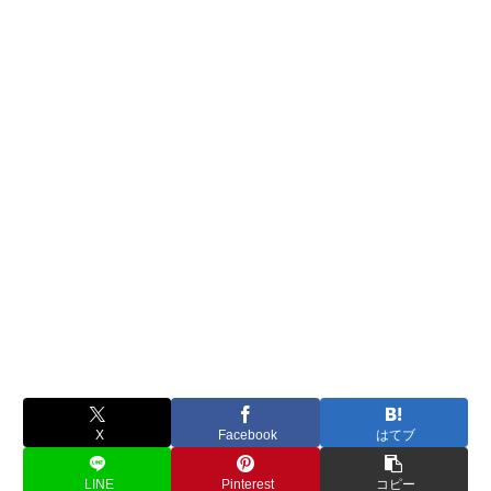
X
Facebook
はてブ
LINE
Pinterest
コピー