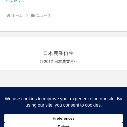
ホーム
ニュース
日本農業再生
© 2012 日本農業再生 .