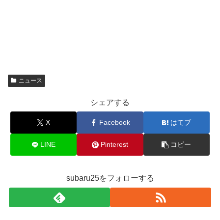
ニュース
シェアする
X
Facebook
はてブ
LINE
Pinterest
コピー
subaru25をフォローする