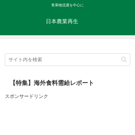
青果物流通を中心に
日本農業再生
【特集】海外食料需給レポート
スポンサードリンク