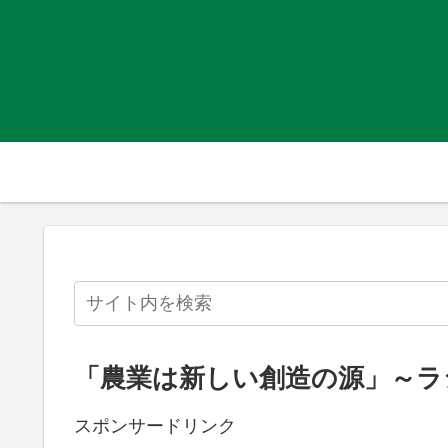
「農業は新しい創造の源」～ラ
スポンサードリンク