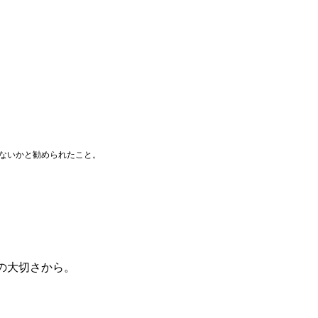
ないかと勧められたこと。
の大切さから。