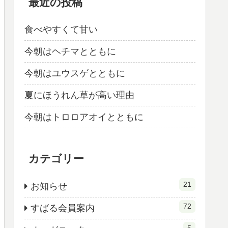
最近の投稿
食べやすくて甘い
今朝はヘチマとともに
今朝はユウスゲとともに
夏にほうれん草が高い理由
今朝はトロロアオイとともに
カテゴリー
21
お知らせ
72
すばる会員案内