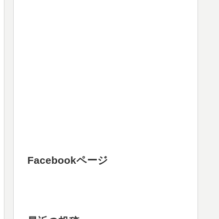
Facebookページ