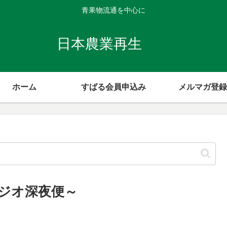
青果物流通を中心に
日本農業再生
ホーム
すばる会員申込み
メルマガ登録
ジオ深夜便～