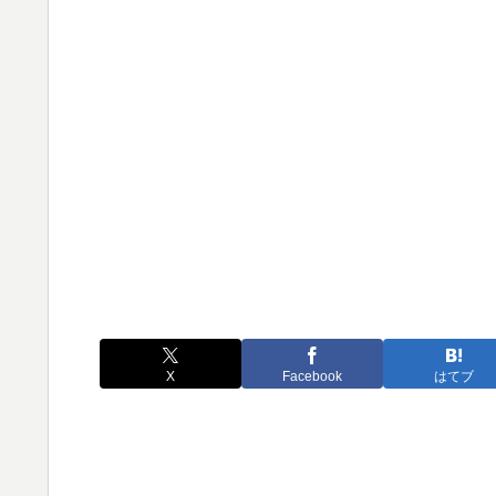
X
Facebook
はてブ