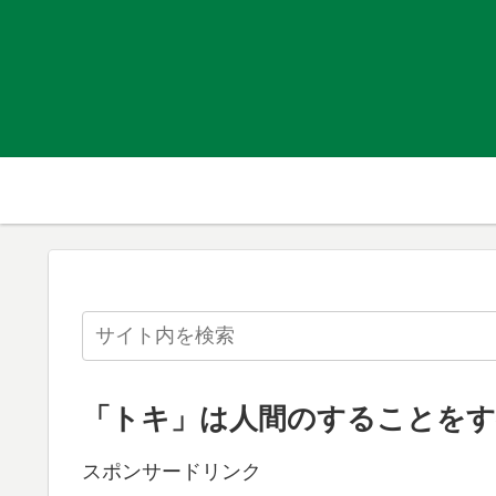
「トキ」は人間のすることをす
スポンサードリンク