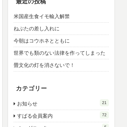
最近の投稿
米国産生食イモ輸入解禁
ねぶたの差し入れに
今朝はコウホネとともに
世界でも類のない法律を作ってしまった
畳文化の灯を消さないで！
カテゴリー
21
お知らせ
72
すばる会員案内