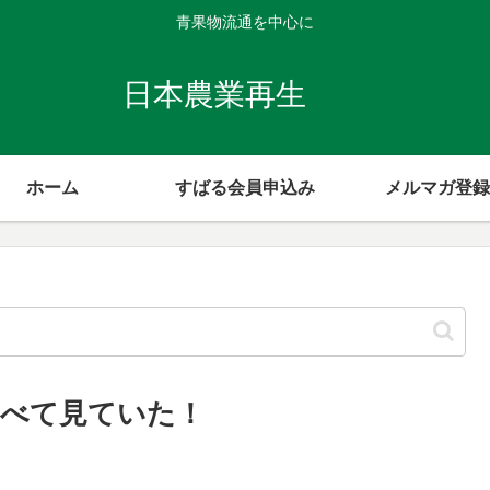
青果物流通を中心に
日本農業再生
ホーム
すばる会員申込み
メルマガ登録
べて見ていた！