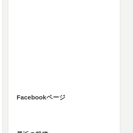
Facebookページ