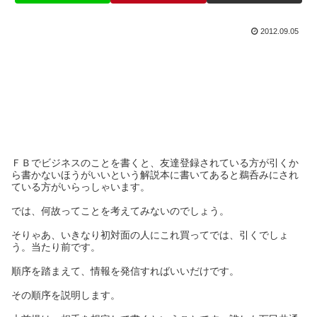
2012.09.05
ＦＢでビジネスのことを書くと、友達登録されている方が引くか
ら書かないほうがいいという解説本に書いてあると鵜呑みにされ
ている方がいらっしゃいます。
では、何故ってことを考えてみないのでしょう。
そりゃあ、いきなり初対面の人にこれ買ってでは、引くでしょ
う。当たり前です。
順序を踏まえて、情報を発信すればいいだけです。
その順序を説明します。