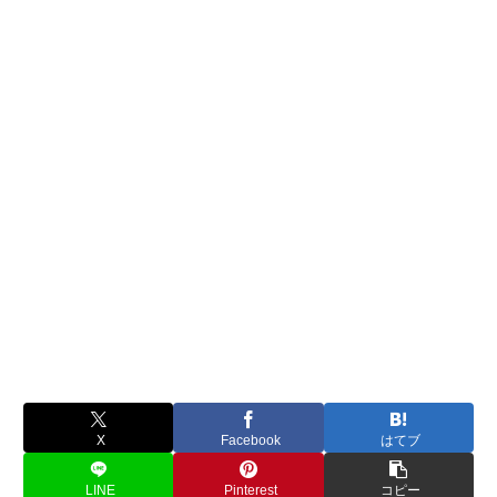
X
Facebook
はてブ
LINE
Pinterest
コピー