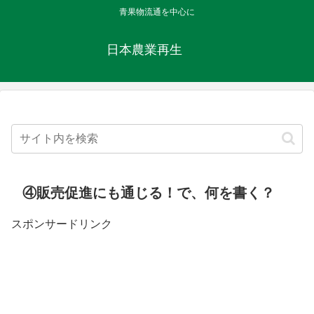
青果物流通を中心に
日本農業再生
④販売促進にも通じる！で、何を書く？
スポンサードリンク