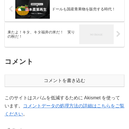
ドールも国産青果物を販売する時代！
来たよ！キタ、キタ福井の米だ！ 実り
の秋だ！
コメント
コメントを書き込む
このサイトはスパムを低減するために Akismet を使って
います。
コメントデータの処理方法の詳細はこちらをご覧
ください
。