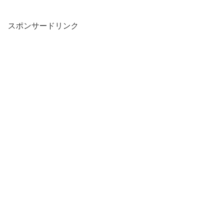
スポンサードリンク