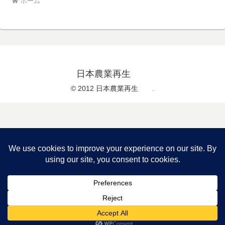
ホーム
日本農業再生
© 2012 日本農業再生 .