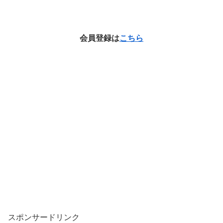
会員登録は
こちら
スポンサードリンク