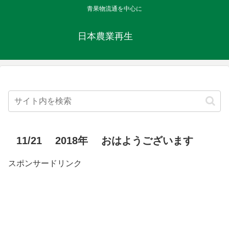
青果物流通を中心に
日本農業再生
11/21 2018年 おはようございます
スポンサードリンク