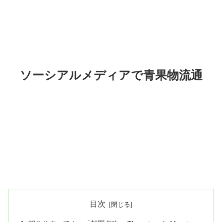
ソーシアルメディアで青果物流通
目次