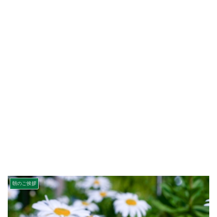
朝のご挨拶