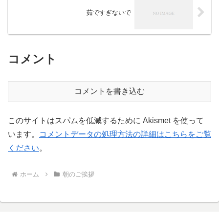
茹ですぎないで
コメント
コメントを書き込む
このサイトはスパムを低減するために Akismet を使って
います。
コメントデータの処理方法の詳細はこちらをご覧
ください
。
ホーム
朝のご挨拶