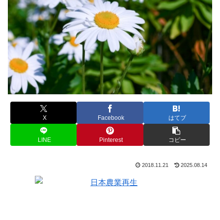
X
Facebook
はてブ
LINE
Pinterest
コピー
2018.11.21
2025.08.14