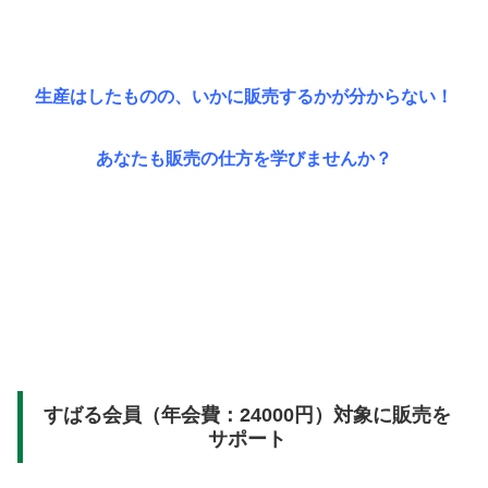
生産はしたものの、いかに販売するかが分からない！
あなたも販売の仕方を学びませんか？
すばる会員（年会費：24000円）対象に販売を
サポート