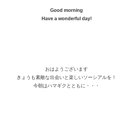
Good morning
Have a wonderful day!
おはようございます
きょうも素敵な出会いと楽しいソーシアルを！
今朝はハマギクとともに・・・