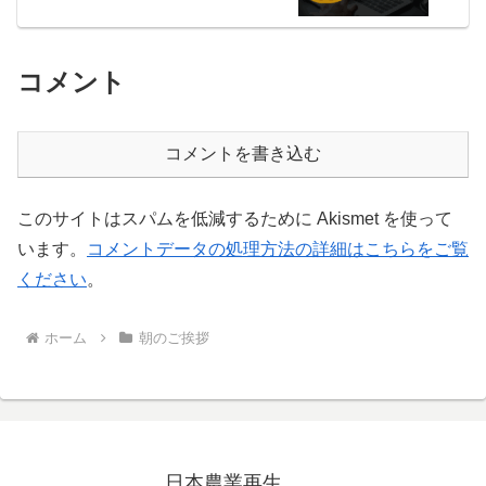
コメント
コメントを書き込む
このサイトはスパムを低減するために Akismet を使って
います。
コメントデータの処理方法の詳細はこちらをご覧
ください
。
ホーム
朝のご挨拶
日本農業再生