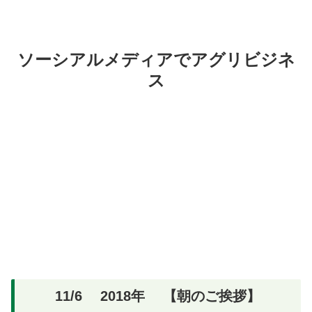
ソーシアルメディアでアグリビジネ
ス
11/6 2018年 【朝のご挨拶】