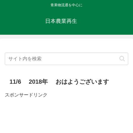
青果物流通を中心に
日本農業再生
11/6 2018年 おはようございます
スポンサードリンク