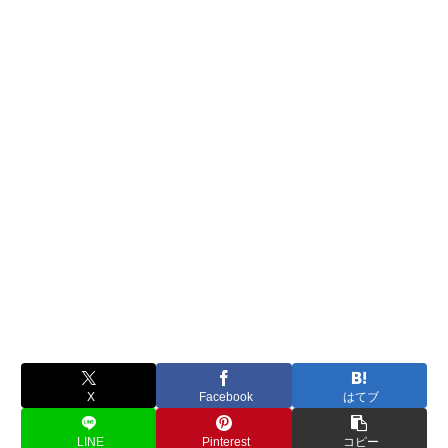
X
Facebook
はてブ
LINE
Pinterest
コピー