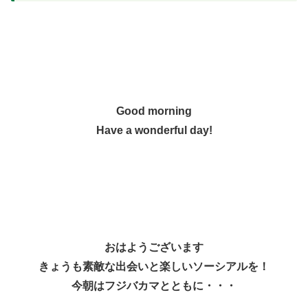
Good morning
Have a wonderful day!
おはようございます
きょうも素敵な出会いと楽しいソーシアルを！
今朝はフジバカマとともに・・・