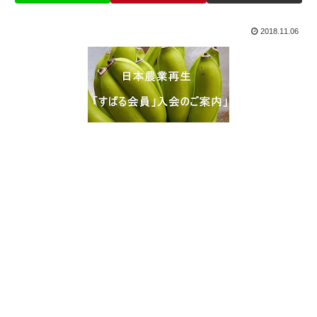
2018.11.06