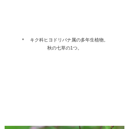
＊ キク科ヒヨドリバナ属の多年生植物。
秋の七草の1つ。