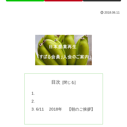
2018.06.11
目次
6/11 2018年 【朝のご挨拶】