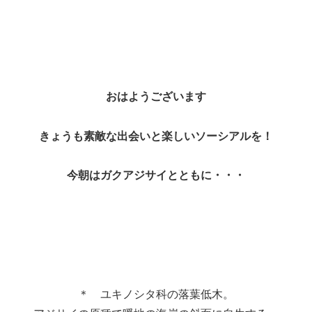
おはようございます
きょうも素敵な出会いと楽しいソーシアルを！
今朝はガクアジサイとともに・・・
＊ ユキノシタ科の落葉低木。