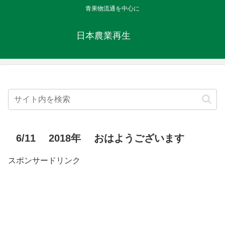
青果物流通を中心に
日本農業再生
6/11 2018年 おはようございます
スポンサードリンク