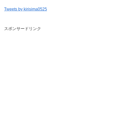
Tweets by kirisima0525
スポンサードリンク