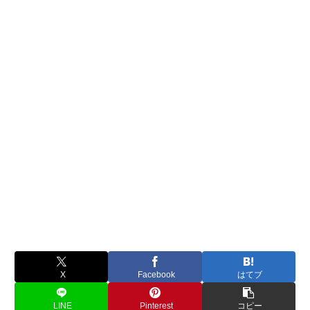
X
Facebook
はてブ
LINE
Pinterest
コピー