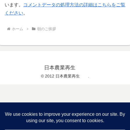
います。
コメントデータの処理方法の詳細はこちらをご覧
ください
。
ホーム
朝のご挨拶
日本農業再生
© 2012 日本農業再生 .