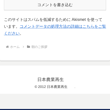
コメントを書き込む
このサイトはスパムを低減するために Akismet を使って
います。
コメントデータの処理方法の詳細はこちらをご覧
ください
。
ホーム
朝のご挨拶
日本農業再生
© 2012 日本農業再生 .