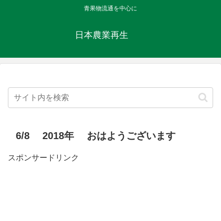
青果物流通を中心に
日本農業再生
6/8 2018年 おはようございます
スポンサードリンク