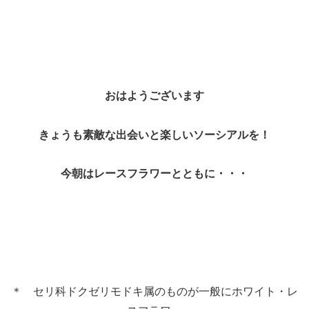
おはようございます
きょうも素敵な出会いと楽しいソーシアルを！
今朝はレースフラワーとともに・・・
＊ セリ科ドクゼリモドキ属のものが一般にホワイト・レ