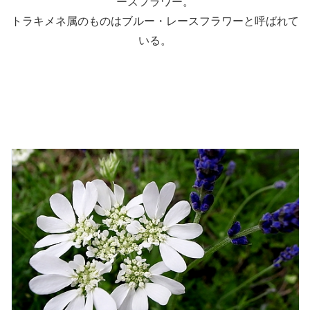
ースフラワー。
トラキメネ属のものはブルー・レースフラワーと呼ばれて
いる。