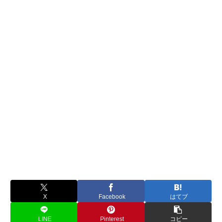
X
Facebook
はてブ
LINE
Pinterest
コピー