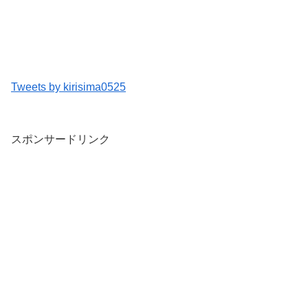
Tweets by kirisima0525
スポンサードリンク