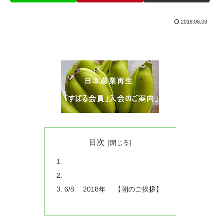
2018.06.08
目次
6/8 2018年 【朝のご挨拶】