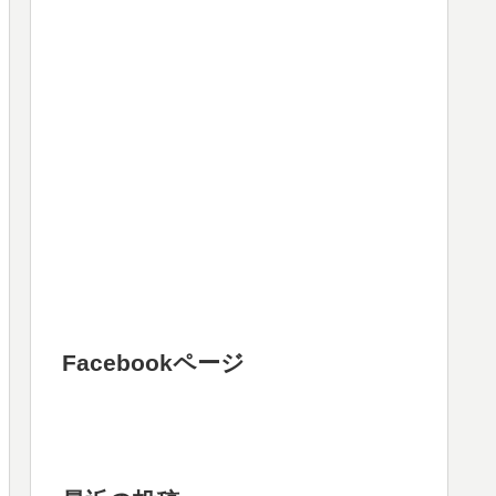
Facebookページ