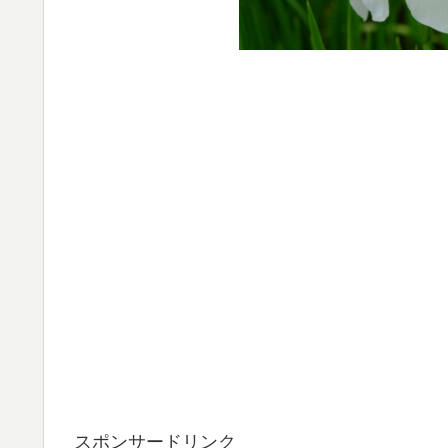
スポンサードリンク