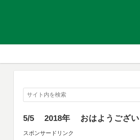
5/5 2018年 おはようござ
スポンサードリンク