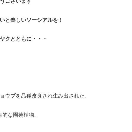
うございます
いと楽しいソーシアルを！
ヤクとともに・・・
ョウブを品種改良され生み出された。
表的な園芸植物。