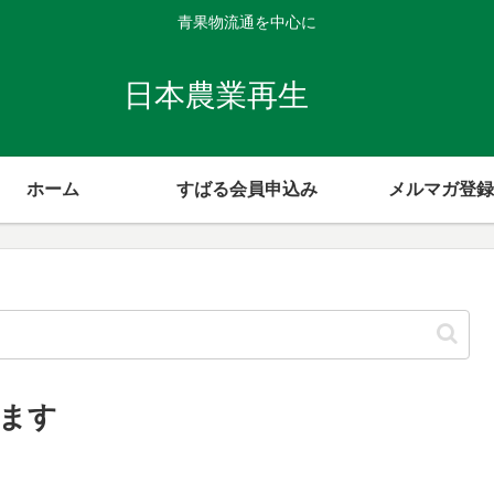
青果物流通を中心に
日本農業再生
ホーム
すばる会員申込み
メルマガ登録
います