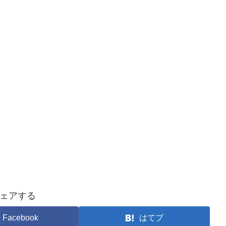
ェアする
Facebook
はてブ