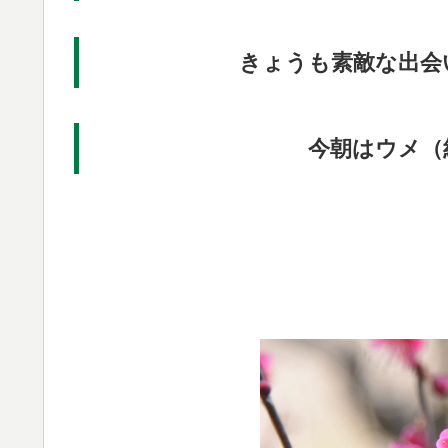
きょうも素敵な出会
今朝はウメ（