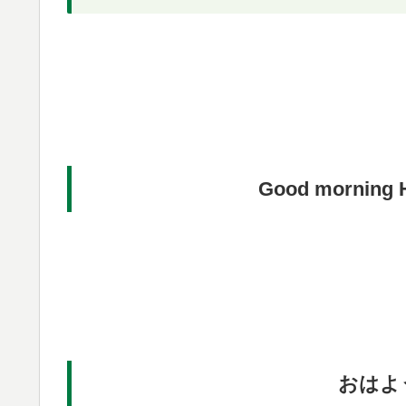
Good morning H
おはよ