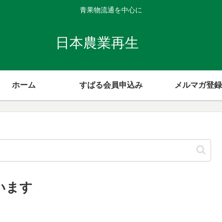
青果物流通を中心に
日本農業再生
ホーム
すばる会員申込み
メルマガ登録
います