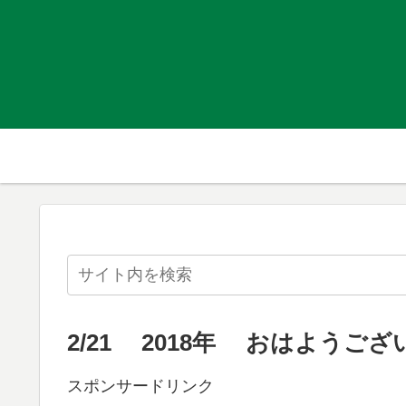
2/21 2018年 おはようござ
スポンサードリンク