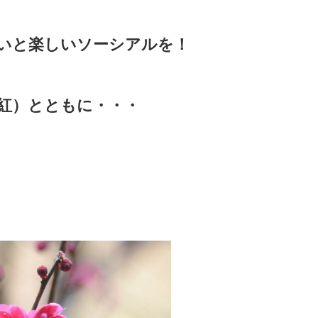
いと楽しいソーシアルを！
紅）とともに・・・