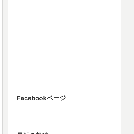
Facebookページ