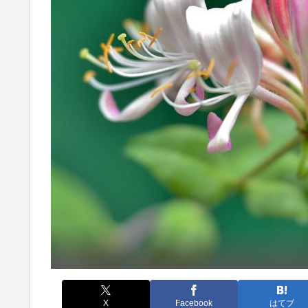
X
Facebook
はてブ