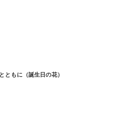
とともに（誕生日の花）