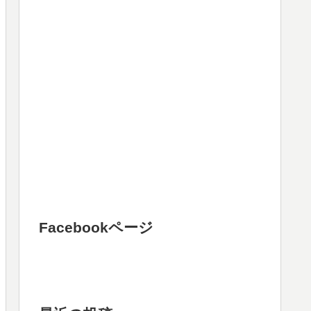
Facebookページ