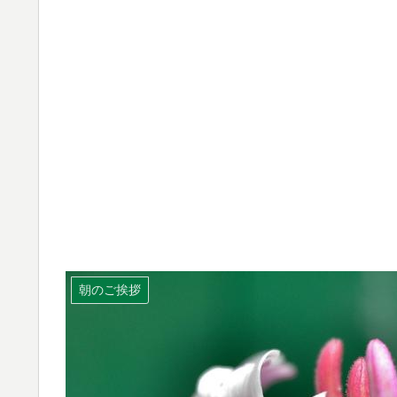
朝のご挨拶