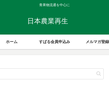
青果物流通を中心に
日本農業再生
ホーム
すばる会員申込み
メルマガ登録