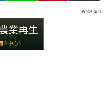
2026.06.11