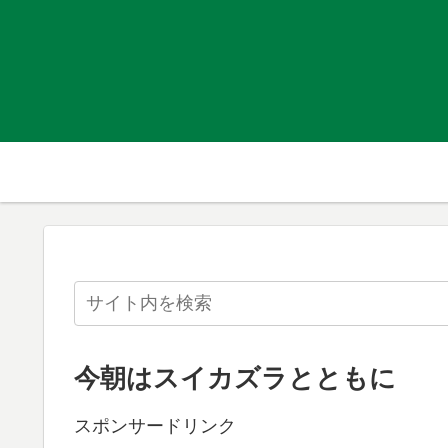
今朝はスイカズラとともに
スポンサードリンク