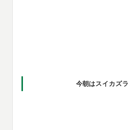
今朝はスイカズラ