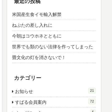
最近の投稿
米国産生食イモ輸入解禁
ねぶたの差し入れに
今朝はコウホネとともに
世界でも類のない法律を作ってしまった
畳文化の灯を消さないで！
カテゴリー
21
お知らせ
72
すばる会員案内