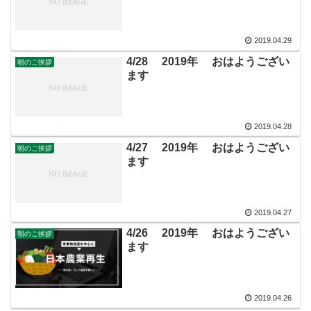
2019.04.29
4/28 2019年 おはようござい
朝のご挨拶
ます
2019.04.28
4/27 2019年 おはようござい
朝のご挨拶
ます
2019.04.27
4/26 2019年 おはようござい
朝のご挨拶
ます
2019.04.26