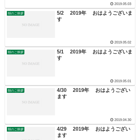
2019.05.03
5/2 2019年 おはようございま
朝のご挨拶
す
2019.05.02
5/1 2019年 おはようございま
朝のご挨拶
す
2019.05.01
4/30 2019年 おはようござい
朝のご挨拶
ます
2019.04.30
4/29 2019年 おはようござい
朝のご挨拶
ます