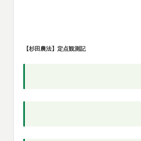
【杉田農法】定点観測記