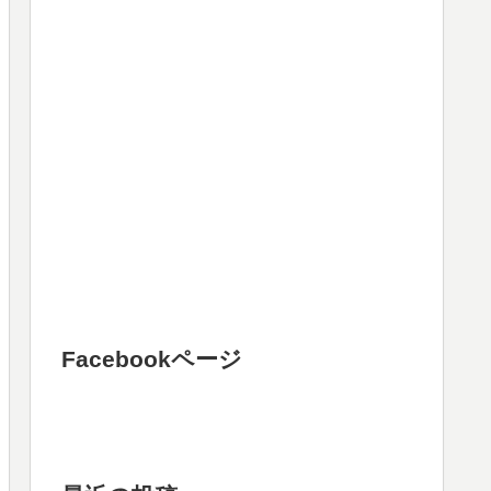
Facebookページ