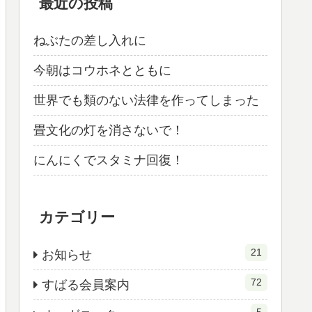
最近の投稿
ねぶたの差し入れに
今朝はコウホネとともに
世界でも類のない法律を作ってしまった
畳文化の灯を消さないで！
にんにくでスタミナ回復！
カテゴリー
21
お知らせ
72
すばる会員案内