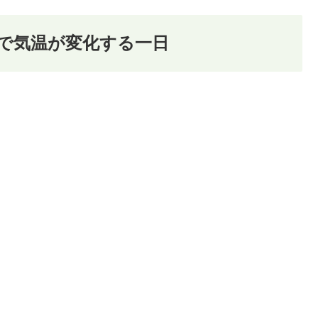
まで気温が変化する一日