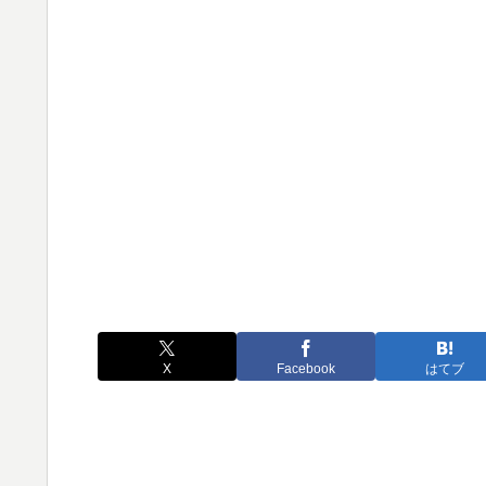
X
Facebook
はてブ