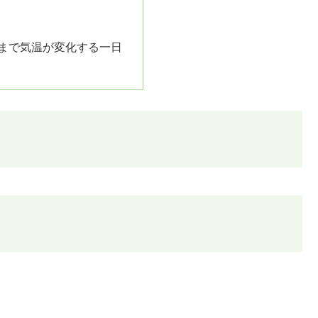
度まで気温が変化する一日