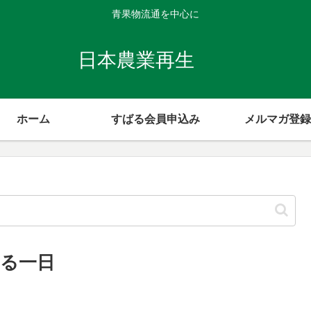
青果物流通を中心に
日本農業再生
ホーム
すばる会員申込み
メルマガ登録
する一日