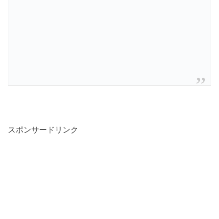
スポンサードリンク