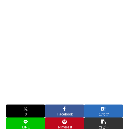
X
Facebook
はてブ
LINE
Pinterest
コピー