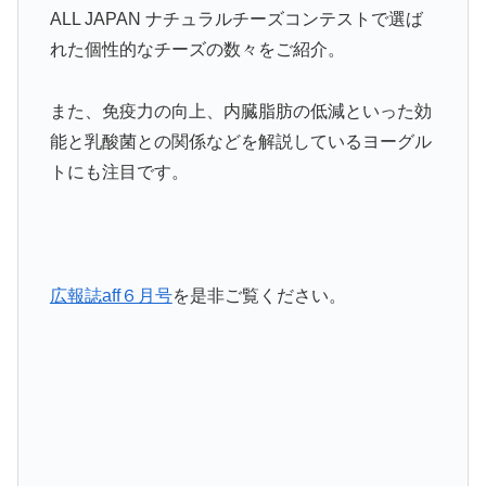
ALL JAPAN ナチュラルチーズコンテストで選ば
れた個性的なチーズの数々をご紹介。
また、免疫力の向上、内臓脂肪の低減といった効
能と乳酸菌との関係などを解説しているヨーグル
トにも注目です。
広報誌aff６月号
を是非ご覧ください。