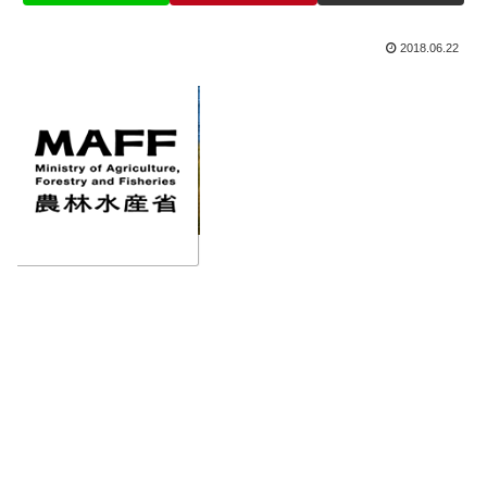
2018.06.22