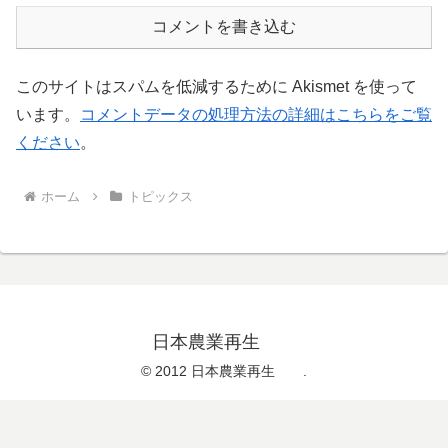
コメントを書き込む
このサイトはスパムを低減するために Akismet を使って
います。
コメントデータの処理方法の詳細はこちらをご覧
ください
。
ホーム
トピックス
日本農業再生
© 2012 日本農業再生 .