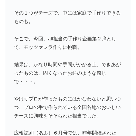
その１つがチーズで、中には家庭で手作りできる
ものも。
そこで、今回、aff担当の手作り企画第２弾とし
て、モッツァレラ作りに挑戦。
結果は、かなり時間や手間がかかる上、できあが
ったものは、固くなったお餅のような感じ
で・・・。
やはりプロが作ったものにはかなわないと思いつ
つ、プロの手で作られている全国各地のおいしい
チーズに興味をそそられた担当でした。
広報誌aff（あふ）６月号では、昨年開催された