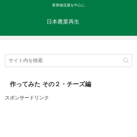
青果物流通を中心に
日本農業再生
作ってみた その２・チーズ編
スポンサードリンク