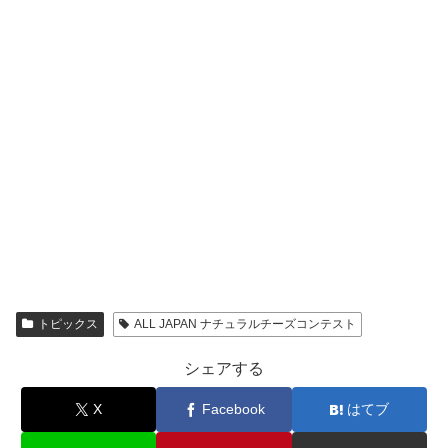
トピックス
ALL JAPAN ナチュラルチーズコンテスト
シェアする
X
Facebook
はてブ