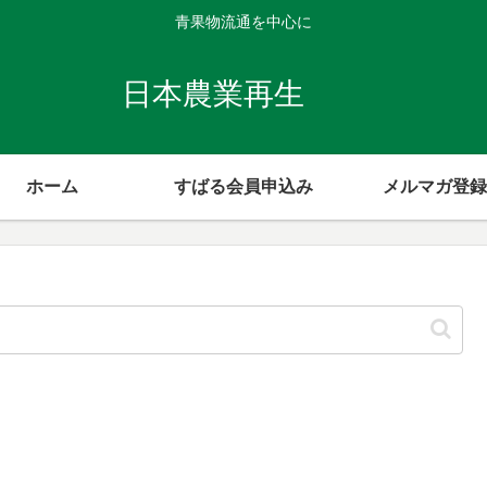
青果物流通を中心に
日本農業再生
ホーム
すばる会員申込み
メルマガ登録