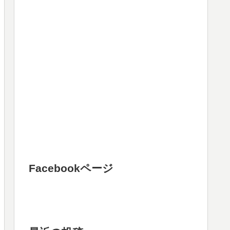
Facebookページ