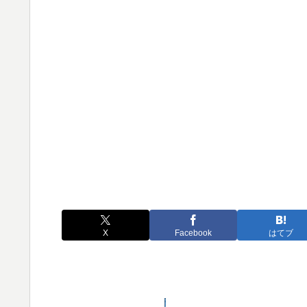
X
Facebook
はてブ