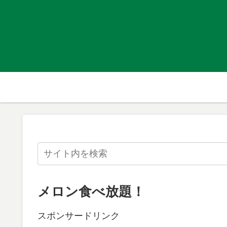
メロン食べ放題！
スポンサードリンク