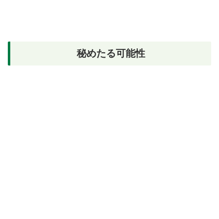
秘めたる可能性