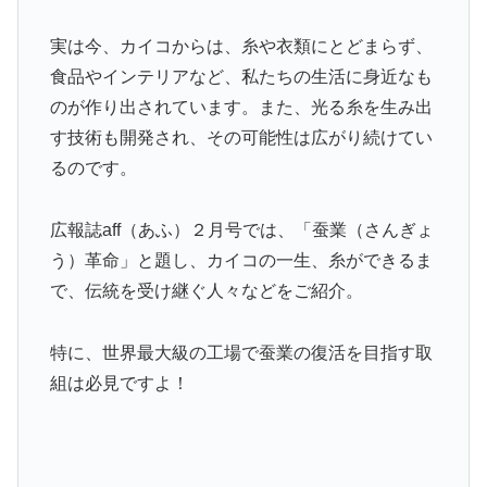
実は今、カイコからは、糸や衣類にとどまらず、
食品やインテリアなど、私たちの生活に身近なも
のが作り出されています。また、光る糸を生み出
す技術も開発され、その可能性は広がり続けてい
るのです。
広報誌aff（あふ）２月号では、「蚕業（さんぎょ
う）革命」と題し、カイコの一生、糸ができるま
で、伝統を受け継ぐ人々などをご紹介。
特に、世界最大級の工場で蚕業の復活を目指す取
組は必見ですよ！