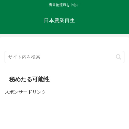
青果物流通を中心に
日本農業再生
秘めたる可能性
スポンサードリンク