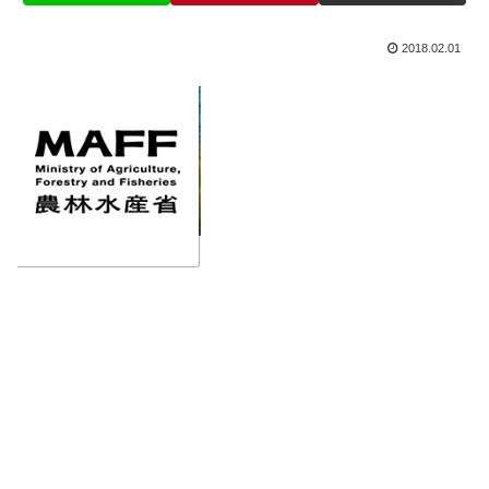
2018.02.01