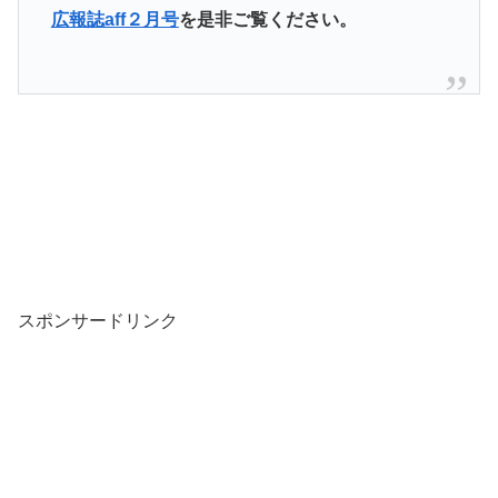
広報誌aff２月号
を是非ご覧ください。
スポンサードリンク