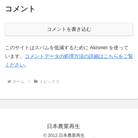
コメント
コメントを書き込む
このサイトはスパムを低減するために Akismet を使って
います。
コメントデータの処理方法の詳細はこちらをご覧
ください
。
ホーム
トピックス
日本農業再生
© 2012 日本農業再生 .