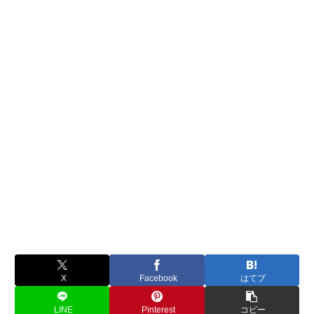
X
Facebook
はてブ
LINE
Pinterest
コピー