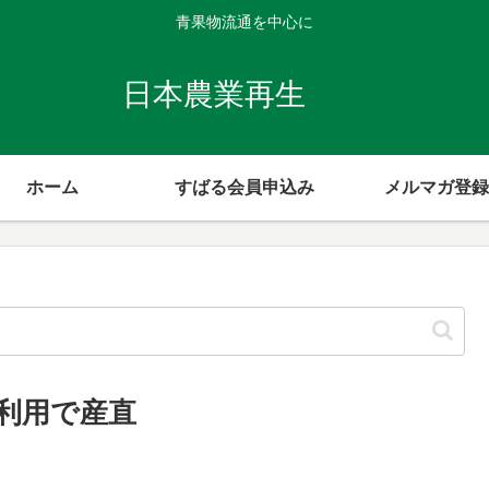
青果物流通を中心に
日本農業再生
ホーム
すばる会員申込み
メルマガ登録
利用で産直