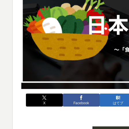
X
Facebook
はてブ