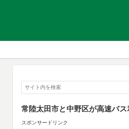
常陸太田市と中野区が高速バス
スポンサードリンク