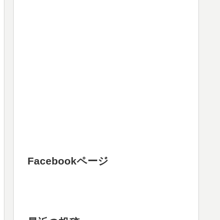
Facebookページ