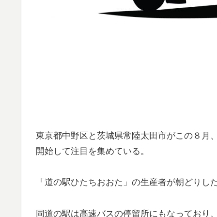
東京都中野区と茨城県常陸太田市がこの８月
開始して注目を集めている。
「道の駅ひたちおおた」の生産者が朝どりし
同道の駅は高速バスの停留所にもなっており