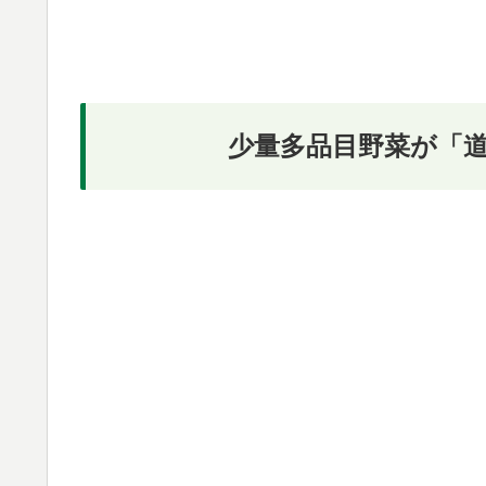
少量多品目野菜が「