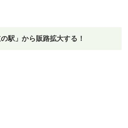
道の駅」から販路拡大する！