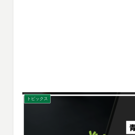
トピックス