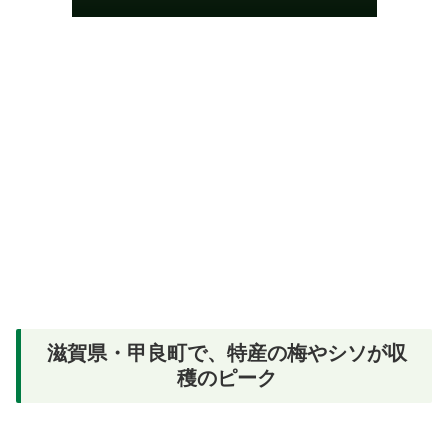
滋賀県・甲良町で、特産の梅やシソが収
穫のピーク