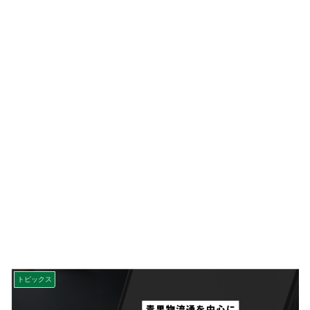
トピックス