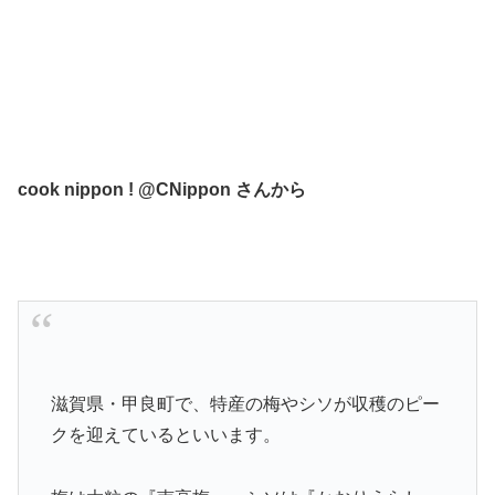
cook nippon ! ‏@CNippon さんから
滋賀県・甲良町で、特産の梅やシソが収穫のピー
クを迎えているといいます。