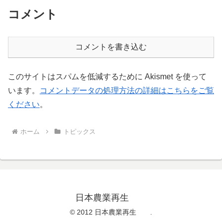
コメント
コメントを書き込む
このサイトはスパムを低減するために Akismet を使って
います。
コメントデータの処理方法の詳細はこちらをご覧
ください
。
ホーム
トピックス
日本農業再生
© 2012 日本農業再生 .