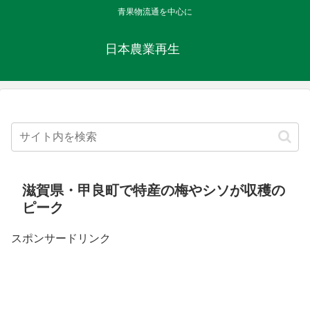
青果物流通を中心に
日本農業再生
滋賀県・甲良町で特産の梅やシソが収穫の
ピーク
スポンサードリンク