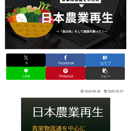
X
Facebook
はてブ
LINE
Pinterest
コピー
2016.06.30
2025.03.07