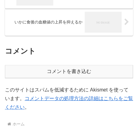
いかに食後の血糖値の上昇を抑えるか
コメント
コメントを書き込む
このサイトはスパムを低減するために Akismet を使って
います。
コメントデータの処理方法の詳細はこちらをご覧
ください
。
ホーム