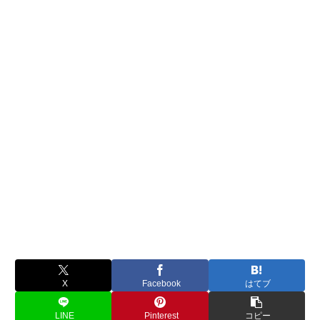
X
Facebook
はてブ
LINE
Pinterest
コピー