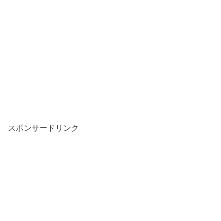
スポンサードリンク