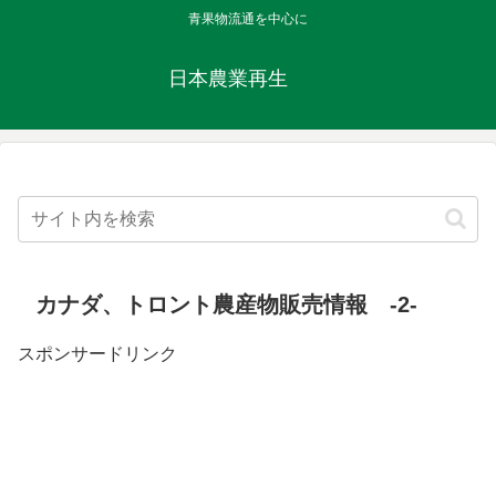
青果物流通を中心に
日本農業再生
カナダ、トロント農産物販売情報 -2-
スポンサードリンク