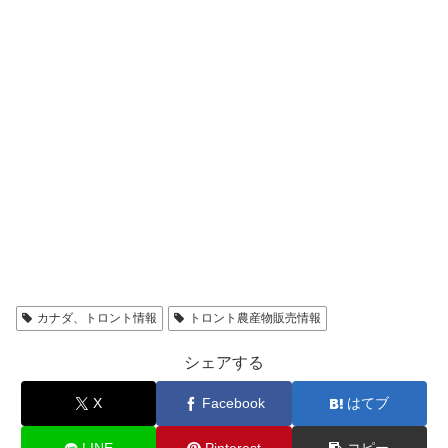
カナダ、トロント情報
トロント農産物販売情報
シェアする
X
Facebook
はてブ