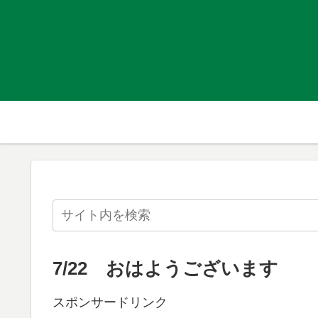
7/22 おはようございます
スポンサードリンク