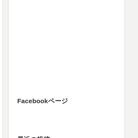
Facebookページ