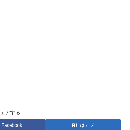
ェアする
Facebook
はてブ