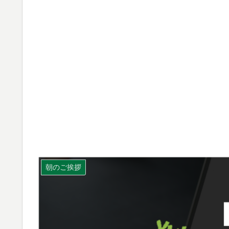
朝のご挨拶