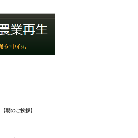
 【朝のご挨拶】