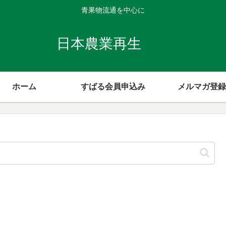
青果物流通を中心に
日本農業再生
ホーム
すばる会員申込み
メルマガ登録