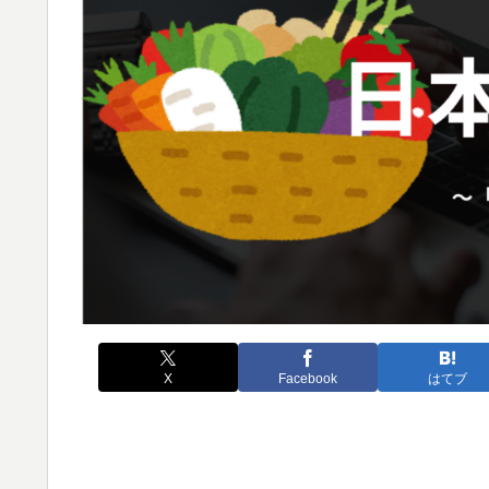
X
Facebook
はてブ