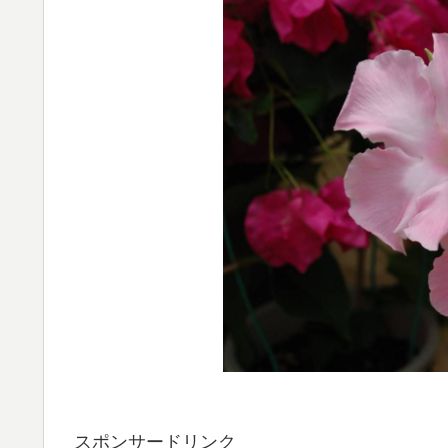
スポンサードリンク