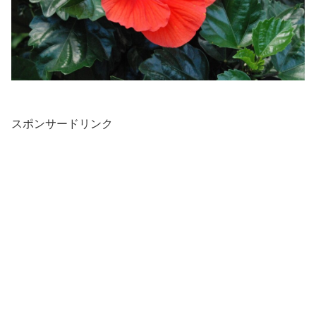
スポンサードリンク