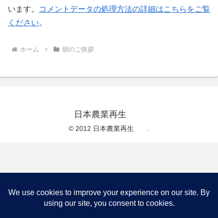
います。
コメントデータの処理方法の詳細はこちらをご覧
ください
。
ホーム
朝のご挨拶
日本農業再生
© 2012 日本農業再生 .