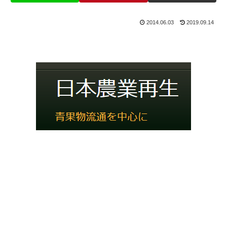
2014.06.03
2019.09.14