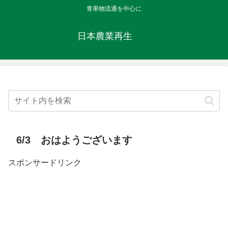
青果物流通を中心に
日本農業再生
6/3 おはようございます
スポンサードリンク