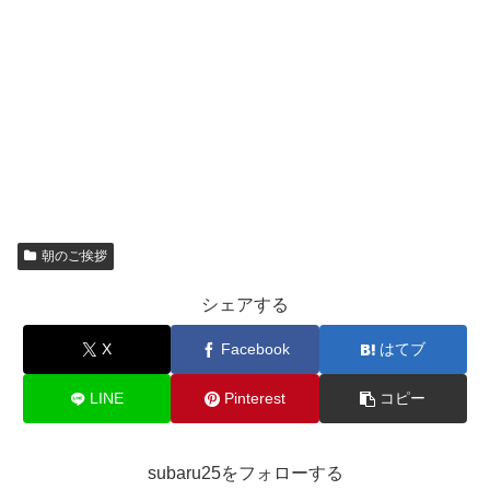
朝のご挨拶
シェアする
X
Facebook
はてブ
LINE
Pinterest
コピー
subaru25をフォローする