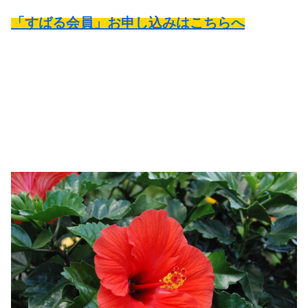
「すばる会員」お申し込みはこちらへ