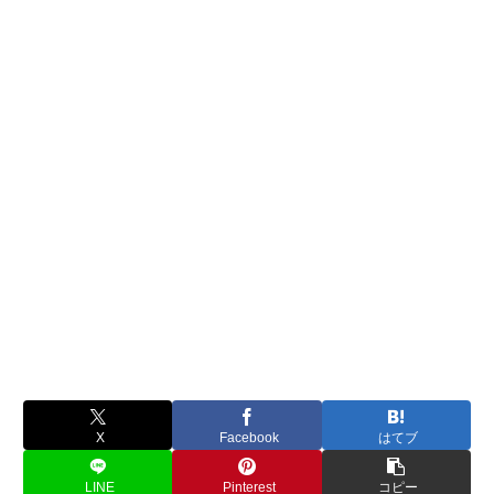
X
Facebook
はてブ
LINE
Pinterest
コピー