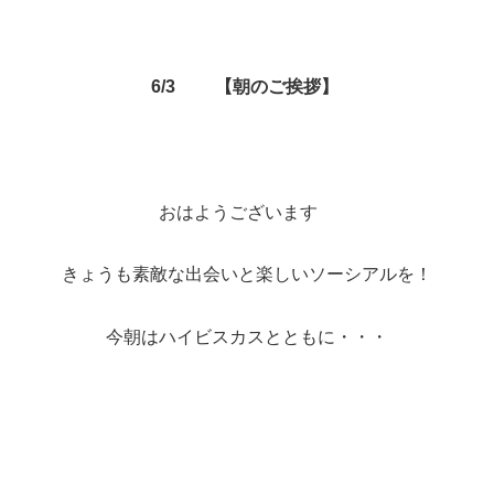
6/3 【朝のご挨拶】
おはようございます
きょうも素敵な出会いと楽しいソーシアルを！
今朝はハイビスカスとともに・・・