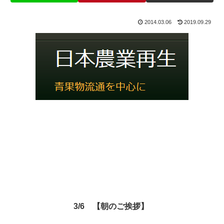
2014.03.06
2019.09.29
3/6 【朝のご挨拶】