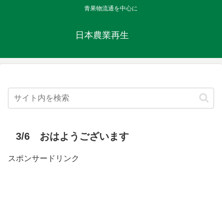
青果物流通を中心に
日本農業再生
3/6 おはようございます
スポンサードリンク