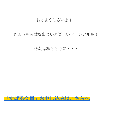
おはようございます
きょうも素敵な出会いと楽しいソーシアルを！
今朝は梅とともに・・・
「すばる会員」お申し込みはこちらへ