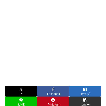
X
Facebook
はてブ
LINE
Pinterest
コピー