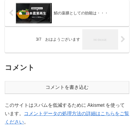
鯖の薬膳としての効能は・・・
3/7 おはようございます
コメント
コメントを書き込む
このサイトはスパムを低減するために Akismet を使って
います。
コメントデータの処理方法の詳細はこちらをご覧
ください
。