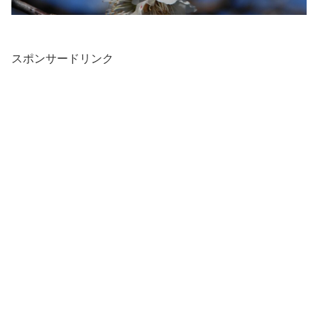
スポンサードリンク