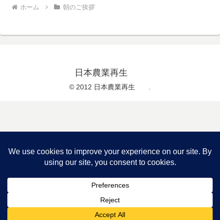
ホーム
朝のご挨拶
日本農業再生
© 2012 日本農業再生 .