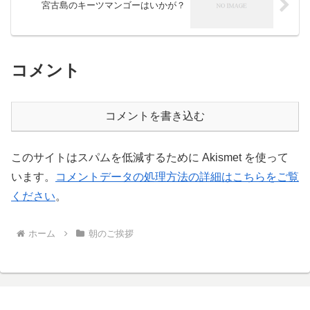
宮古島のキーツマンゴーはいかが？
コメント
コメントを書き込む
このサイトはスパムを低減するために Akismet を使って
います。
コメントデータの処理方法の詳細はこちらをご覧
ください
。
ホーム
朝のご挨拶