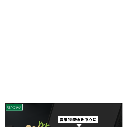
朝のご挨拶