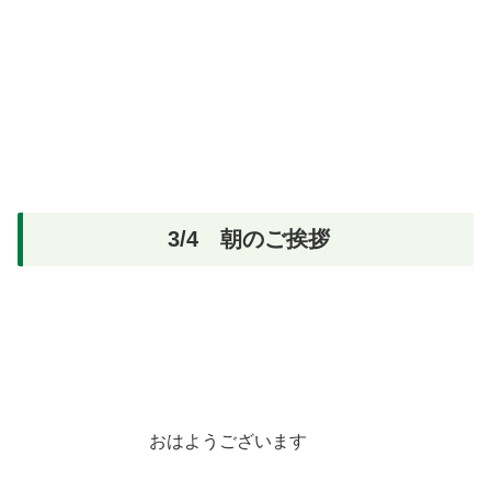
3/4 朝のご挨拶
おはようございます