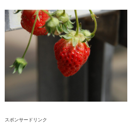
スポンサードリンク