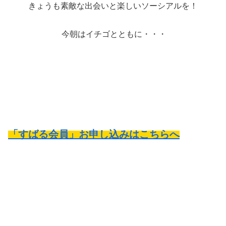
きょうも素敵な出会いと楽しいソーシアルを！
今朝はイチゴとともに・・・
「すばる会員」お申し込みはこちらへ