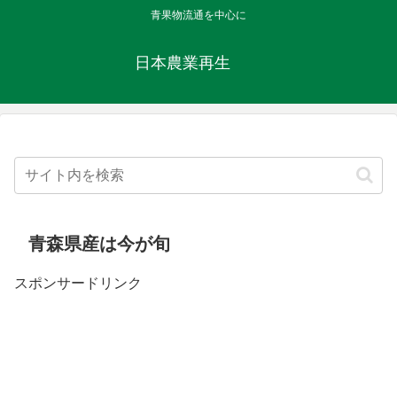
青果物流通を中心に
日本農業再生
青森県産は今が旬
スポンサードリンク