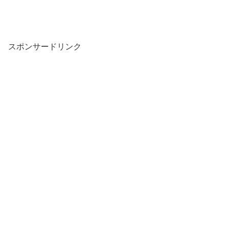
スポンサードリンク