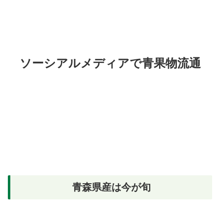
ソーシアルメディアで青果物流通
青森県産は今が旬