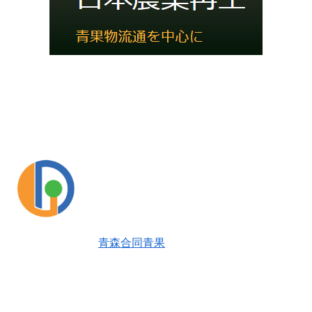
青森合同青果