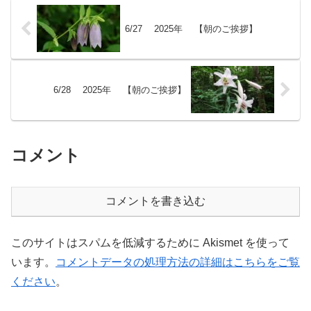
6/27 2025年 【朝のご挨拶】
6/28 2025年 【朝のご挨拶】
コメント
コメントを書き込む
このサイトはスパムを低減するために Akismet を使って
います。
コメントデータの処理方法の詳細はこちらをご覧
ください
。