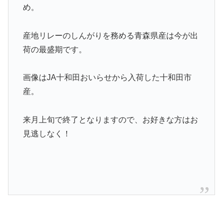
め。
産地リレーのしんがりを務める青森県産は今が出
荷の最盛期です。
画像はJA十和田おいらせから入荷した十和田市
産。
来月上旬で終了となりますので、お好きな方はお
見逃しなく！