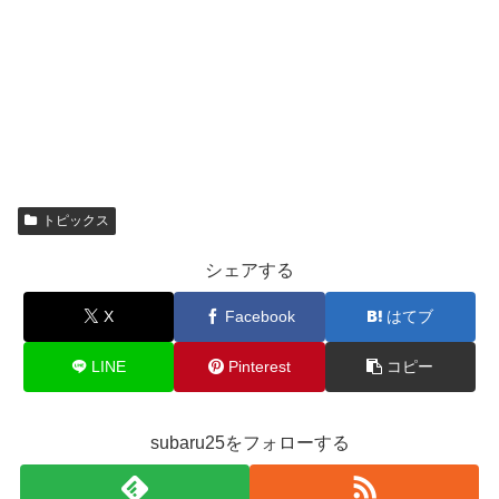
トピックス
シェアする
X
Facebook
はてブ
LINE
Pinterest
コピー
subaru25をフォローする