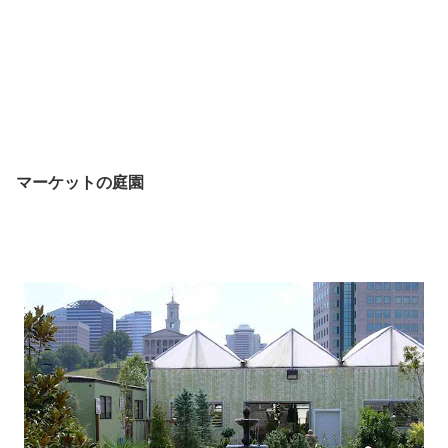
マーケットの庭園