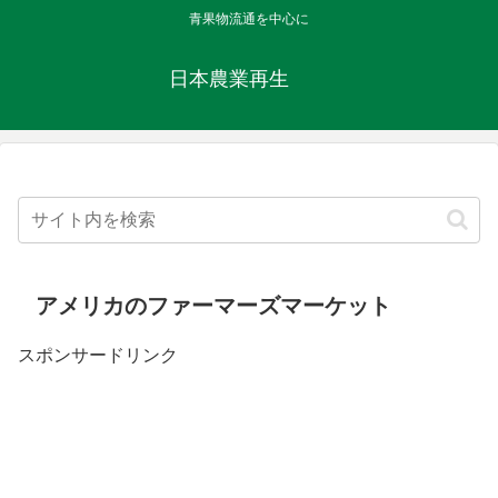
青果物流通を中心に
日本農業再生
アメリカのファーマーズマーケット
スポンサードリンク