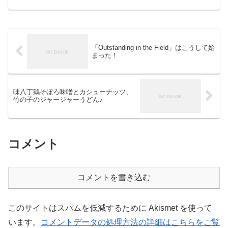
果を発表！あなたが選んだものは何位で
しょうか？さらに...
「Outstanding in the Field」はこうして始
まった！
味八丁鶏そぼろ味噌とカシューナッツ、
竹の子のジャージャーうどん♪
コメント
コメントを書き込む
このサイトはスパムを低減するために Akismet を使って
います。
コメントデータの処理方法の詳細はこちらをご覧