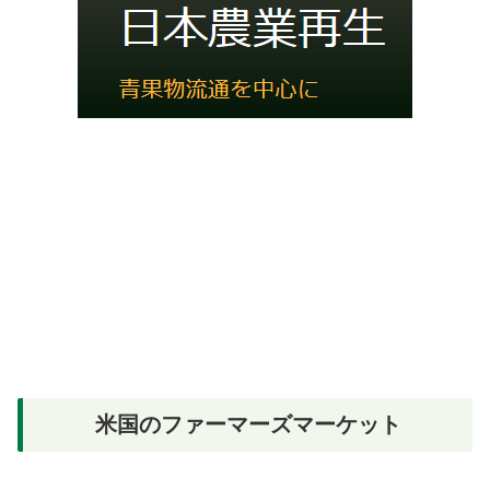
米国のファーマーズマーケット