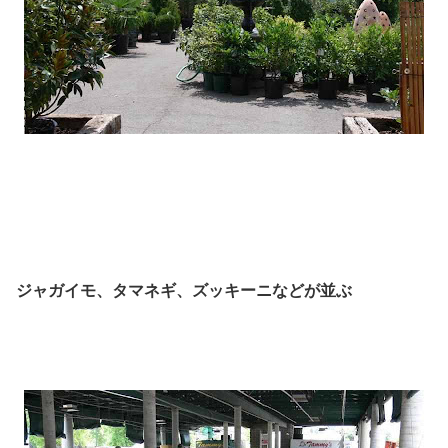
ジャガイモ、タマネギ、ズッキーニなどが並ぶ