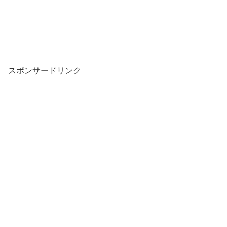
スポンサードリンク