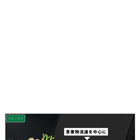
トピックス