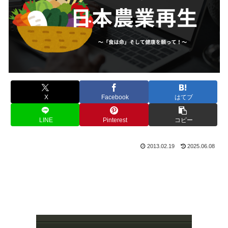
X
Facebook
はてブ
LINE
Pinterest
コピー
2013.02.19
2025.06.08