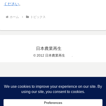
ください
。
ホーム
トピックス
日本農業再生
© 2012 日本農業再生 .